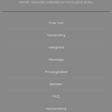
trends, nieuwste collecties en exclusieve acties.
Over ons
Verzending
Veiligheid
Montage
Privacybeleid
Betalen
FAQ
Verzameling