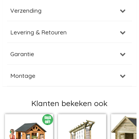
Verzending
Levering & Retouren
Garantie
Montage
Klanten bekeken ook