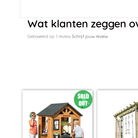
Wat klanten zeggen ov
Gebaseerd op 1 review
Schrijf jouw review