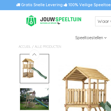
Gratis Snelle Levering
100% Veilige Speeltoe
Speeltoestellen
/
ACCUEIL
ALLE PRODUCTEN