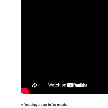
Afmetingen en informatie