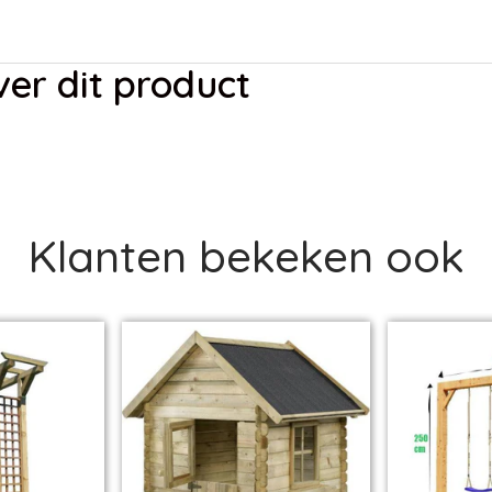
er dit product
Klanten bekeken ook