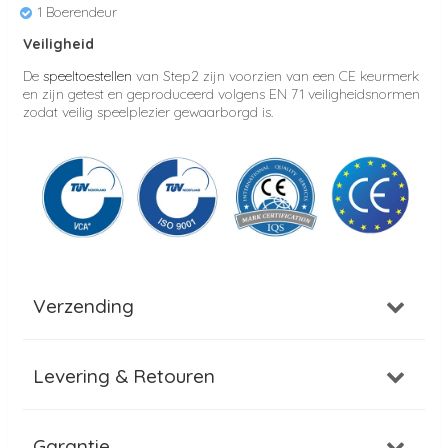
1 Boerendeur
Veiligheid
De
speeltoestellen
van Step2 zijn voorzien van een CE keurmerk
en zijn getest en geproduceerd volgens EN 71 veiligheidsnormen
zodat veilig speelplezier gewaarborgd is.
Verzending
Levering & Retouren
Garantie