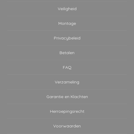
Veiligheid
Montage
Privacybeleid
Betalen
FAQ
Verzameling
Garantie en Klachten
Herroepingsrecht
Voorwaarden