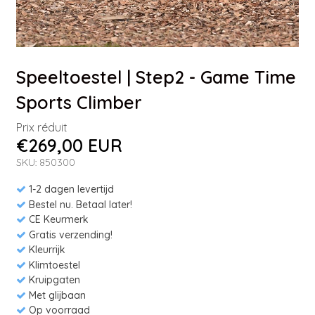
Speeltoestel | Step2 - Game Time
Sports Climber
Prix réduit
€269,00 EUR
SKU: 850300
1-2 dagen levertijd
Bestel nu. Betaal later!
CE Keurmerk
Gratis verzending!
Kleurrijk
Klimtoestel
Kruipgaten
Met glijbaan
Op voorraad