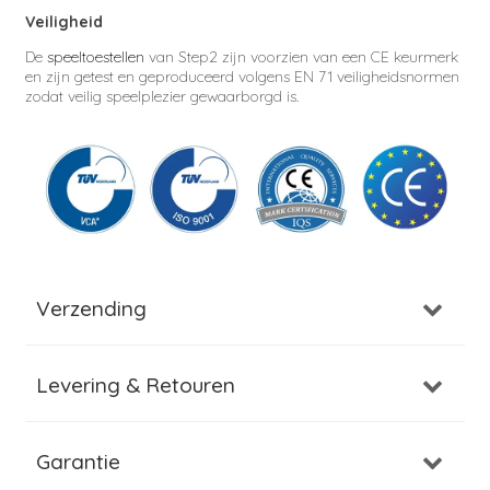
Veiligheid
De
speeltoestellen
van Step2 zijn voorzien van een CE keurmerk
en zijn getest en geproduceerd volgens EN 71 veiligheidsnormen
zodat veilig speelplezier gewaarborgd is.
Verzending
Levering & Retouren
Garantie