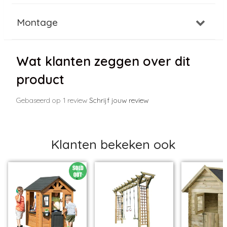
Montage
Wat klanten zeggen over dit
product
Gebaseerd op 1 review
Schrijf jouw review
Klanten bekeken ook