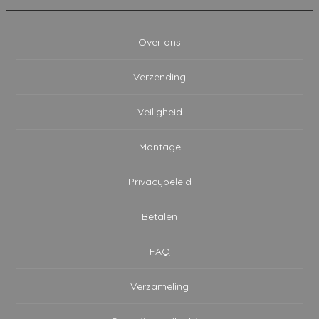
Over ons
Verzending
Veiligheid
Montage
Privacybeleid
Betalen
FAQ
Verzameling