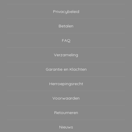
Privacybeleid
Betalen
FAQ
Verzameling
Garantie en Klachten
Herroepingsrecht
Voorwaarden
Retourneren
Nieuws