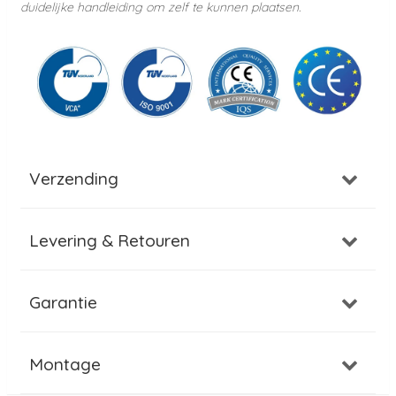
duidelijke handleiding om zelf te kunnen plaatsen.
Verzending
Levering & Retouren
Garantie
Montage