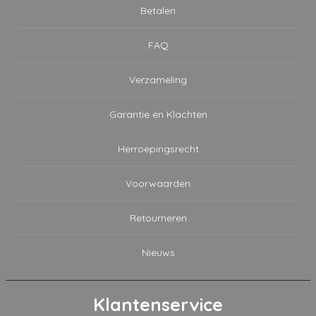
Betalen
FAQ
Verzameling
Garantie en Klachten
Herroepingsrecht
Voorwaarden
Retourneren
Nieuws
Klantenservice