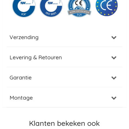
Verzending
Levering & Retouren
Garantie
Montage
Klanten bekeken ook