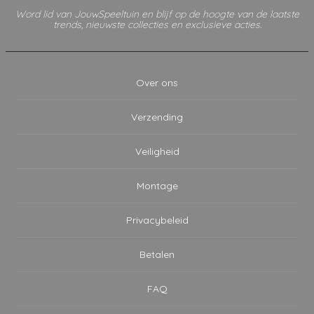
Word lid van JouwSpeeltuin en blijf op de hoogte van de laatste
trends, nieuwste collecties en exclusieve acties.
Over ons
Verzending
Veiligheid
Montage
Privacybeleid
Betalen
FAQ