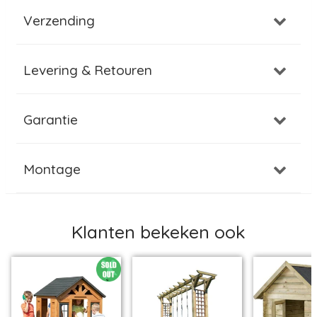
Verzending
Levering & Retouren
Garantie
Montage
Klanten bekeken ook