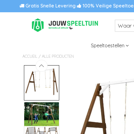
Gratis Snelle Levering
100% Veilige Speeltoe
Speeltoestellen
/
ACCUEIL
ALLE PRODUCTEN