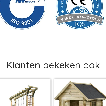
Klanten bekeken ook