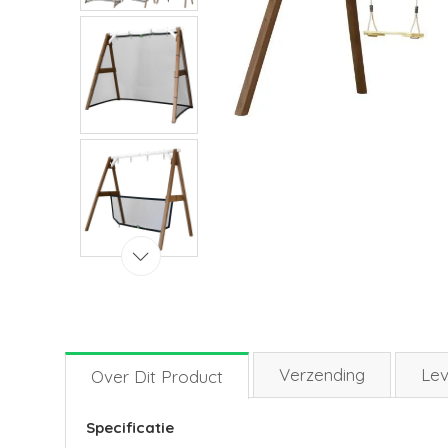
Verzending
Lev
Over Dit Product
Specificatie