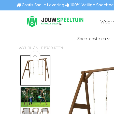
Gratis Snelle Levering
100% Veilige Speeltoe
Speeltoestellen
/
ACCUEIL
ALLE PRODUCTEN