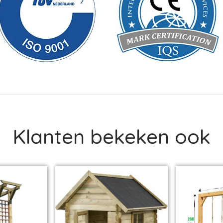
Klanten bekeken ook