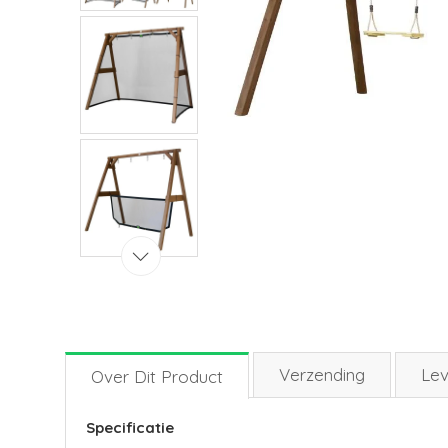
Verzending
Lev
Over Dit Product
Specificatie