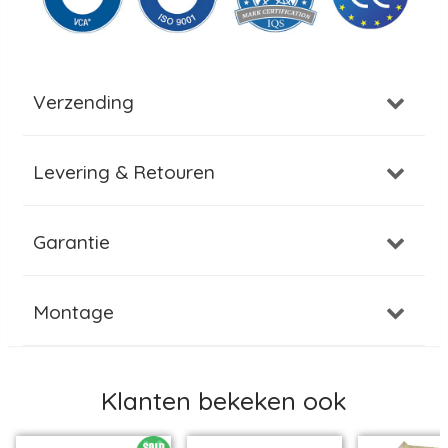
Verzending
Levering & Retouren
Garantie
Montage
Klanten bekeken ook