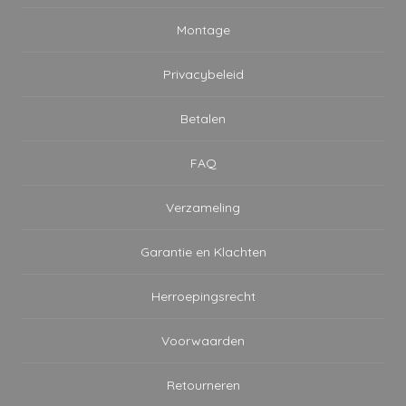
Montage
Privacybeleid
Betalen
FAQ
Verzameling
Garantie en Klachten
Herroepingsrecht
Voorwaarden
Retourneren