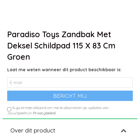
Paradiso Toys Zandbak Met
Deksel Schildpad 115 X 83 Cm
Groen
Laat me weten wanneer dit product beschikbaar is:
Ik ga ermee akkoord om me te abonneren op updates van
JouwSpeeltuin
Privacybeleid
Over dit product