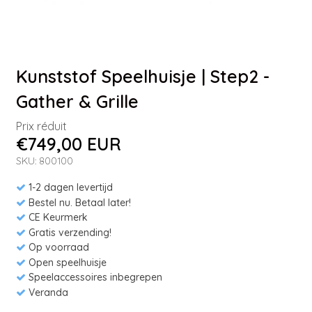
Kunststof Speelhuisje | Step2 -
Gather & Grille
Prix réduit
€749,00 EUR
SKU: 800100
1-2 dagen levertijd
Bestel nu. Betaal later!
CE Keurmerk
Gratis verzending!
Op voorraad
Open speelhuisje
Speelaccessoires inbegrepen
Veranda