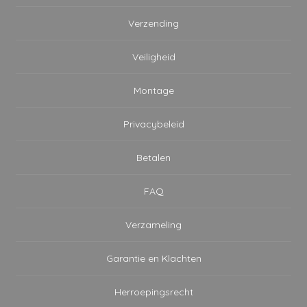
Verzending
Veiligheid
Montage
Privacybeleid
Betalen
FAQ
Verzameling
Garantie en Klachten
Herroepingsrecht