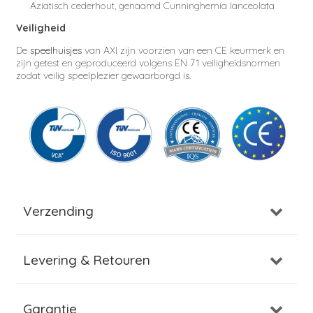
Aziatisch cederhout, genaamd Cunninghemia lanceolata
Veiligheid
De
speelhuisjes
van AXI zijn voorzien van een CE keurmerk en
zijn getest en geproduceerd volgens EN 71 veiligheidsnormen
zodat veilig speelplezier gewaarborgd is.
Verzending
Levering & Retouren
Garantie