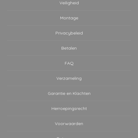
Veiligheid
Montage
Privacybeleid
Betalen
FAQ
Verzameling
Garantie en Klachten
Herroepingsrecht
Voorwaarden