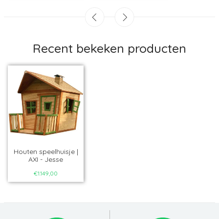
Recent bekeken producten
Houten speelhuisje |
AXI - Jesse
€1.149,00