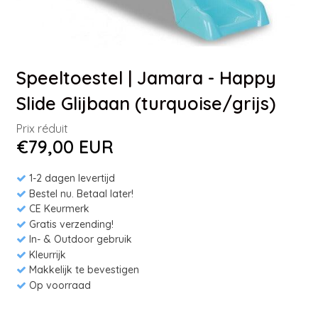
Speeltoestel | Jamara - Happy
Slide Glijbaan (turquoise/grijs)
Prix réduit
€79,00 EUR
1-2 dagen levertijd
Bestel nu. Betaal later!
CE Keurmerk
Gratis verzending!
In- & Outdoor gebruik
Kleurrijk
Makkelijk te bevestigen
Op voorraad