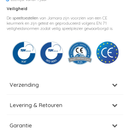
Veiligheid
De
speeltoestellen
van Jamara zijn voorzien van een CE
keurmerk en zijn getest en geproduceerd volgens EN 71
veiligheidsnormen zodat veilig speelplezier gewaarborgd is.
Verzending
Levering & Retouren
Garantie