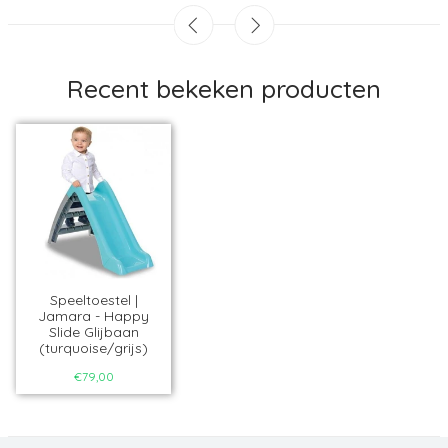
Recent bekeken producten
Speeltoestel |
Jamara - Happy
Slide Glijbaan
(turquoise/grijs)
€79,00