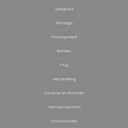
Veiligheid
Montage
Privacybeleid
Betalen
FAQ
Verzameling
Garantie en Klachten
Herroepingsrecht
Voorwaarden