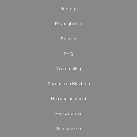
Montage
Privacybeleid
Betalen
FAQ
Verzameling
Garantie en Klachten
Herroepingsrecht
Voorwaarden
Retourneren