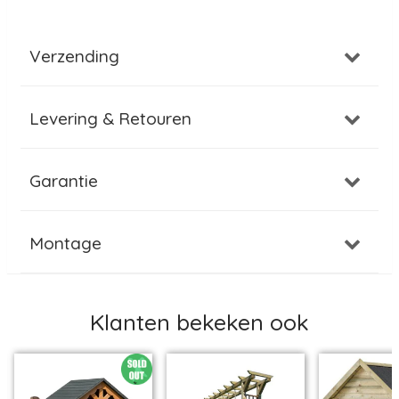
Verzending
Levering & Retouren
Garantie
Montage
Klanten bekeken ook