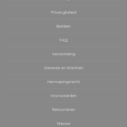
Privacybeleid
Betalen
FAQ
Verzameling
Garantie en Klachten
Herroepingsrecht
Voorwaarden
Retourneren
Nieuws