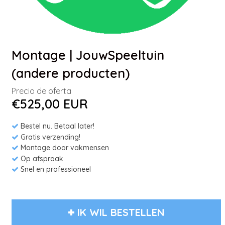
Montage | JouwSpeeltuin
(andere producten)
Precio de oferta
€525,00 EUR
Bestel nu. Betaal later!
Gratis verzending!
Montage door vakmensen
Op afspraak
Snel en professioneel
IK WIL BESTELLEN