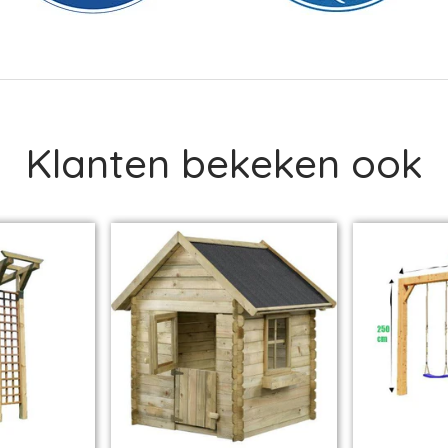
Klanten bekeken ook