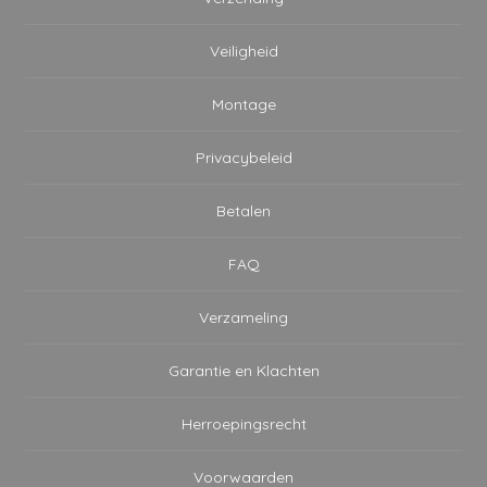
Veiligheid
Montage
Privacybeleid
Betalen
FAQ
Verzameling
Garantie en Klachten
Herroepingsrecht
Voorwaarden