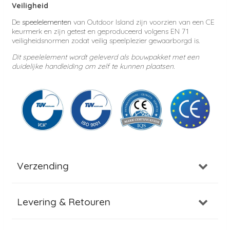
Veiligheid
De
speelelementen
van Outdoor Island zijn voorzien van een CE
keurmerk en zijn getest en geproduceerd volgens EN 71
veiligheidsnormen zodat veilig speelplezier gewaarborgd is.
Dit speelelement wordt geleverd als bouwpakket met een
duidelijke handleiding om zelf te kunnen plaatsen.
Verzending
Levering & Retouren