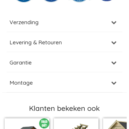
Verzending
Levering & Retouren
Garantie
Montage
Klanten bekeken ook