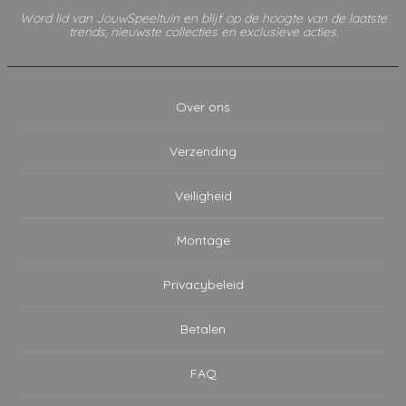
Word lid van JouwSpeeltuin en blijf op de hoogte van de laatste
trends, nieuwste collecties en exclusieve acties.
Over ons
Verzending
Veiligheid
Montage
Privacybeleid
Betalen
FAQ