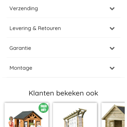
Verzending
Levering & Retouren
Garantie
Montage
Klanten bekeken ook