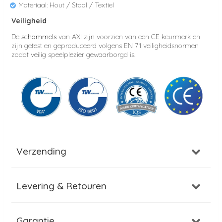
Materiaal: Hout / Staal / Textiel
Veiligheid
De
schommels
van AXI zijn voorzien van een CE keurmerk en
zijn getest en geproduceerd volgens EN 71 veiligheidsnormen
zodat veilig speelplezier gewaarborgd is.
Verzending
Levering & Retouren
Garantie