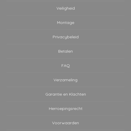
Veiligheid
Montage
Privacybeleid
Betalen
FAQ
Verzameling
Garantie en Klachten
Herroepingsrecht
Voorwaarden