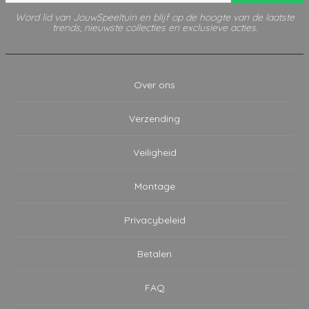
Word lid van JouwSpeeltuin en blijf op de hoogte van de laatste
trends, nieuwste collecties en exclusieve acties.
Over ons
Verzending
Veiligheid
Montage
Privacybeleid
Betalen
FAQ