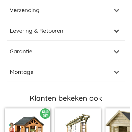
Verzending
Levering & Retouren
Garantie
Montage
Klanten bekeken ook