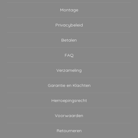
Montage
Privacybeleid
Betalen
FAQ
Verzameling
Garantie en Klachten
Herroepingsrecht
Voorwaarden
Retourneren