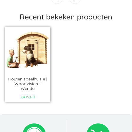
Recent bekeken producten
Houten speelhuisje |
WoodVision -
Wende
€499,00