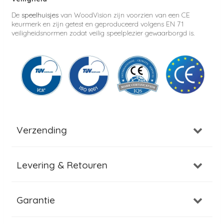
De
speelhuisjes
van WoodVision zijn voorzien van een CE
keurmerk en zijn getest en geproduceerd volgens EN 71
veiligheidsnormen zodat veilig speelplezier gewaarborgd is.
Verzending
Levering & Retouren
Garantie