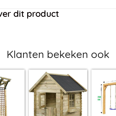
er dit product
Klanten bekeken ook