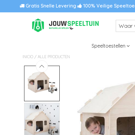
Gratis Snelle Levering
100% Veilige Speeltoe
Speeltoestellen
/
INICIO
ALLE PRODUCTEN