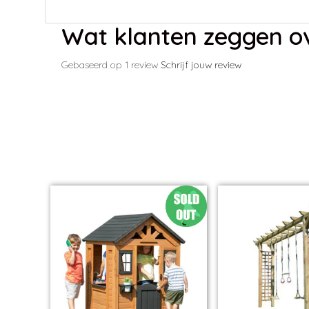
Wat klanten zeggen ov
Gebaseerd op 1 review
Schrijf jouw review