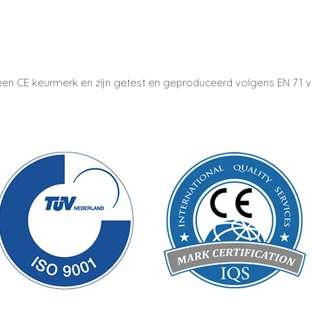
en CE keurmerk en zijn getest en geproduceerd volgens EN 71 ve