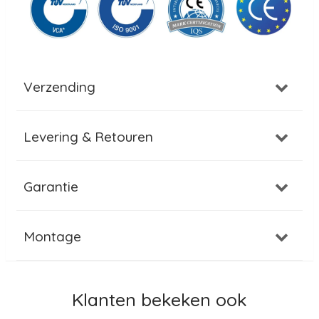
Verzending
Levering & Retouren
Garantie
Montage
Klanten bekeken ook