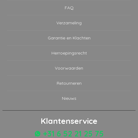
FAQ
Verzameling
Garantie en Klachten
Herroepingsrecht
Voorwaarden
Retourneren
Nieuws
Klantenservice
+31 6 52 21 25 75