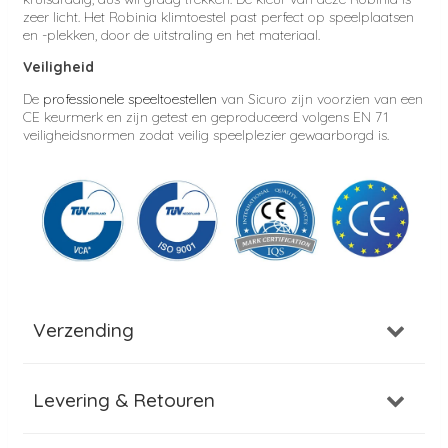
zeer licht. Het
Robinia klimtoestel past perfect op speelplaatsen
en -plekken, door de uitstraling en het materiaal.
Veiligheid
De
professionele speeltoestellen
van Sicuro zijn voorzien van een
CE keurmerk en zijn getest en geproduceerd volgens EN 71
veiligheidsnormen zodat veilig speelplezier gewaarborgd is.
Verzending
Levering & Retouren