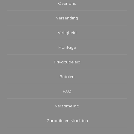
Over ons
Verzending
Veiligheid
Montage
Privacybeleid
Betalen
FAQ
Verzameling
Garantie en Klachten