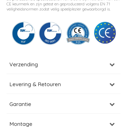
CE keurmerk en zijn getest en geproduceerd volgens EN 71
veiligheidsnormen zodat veilig speelplezier gewaarborgd is.
Verzending
Levering & Retouren
Garantie
Montage