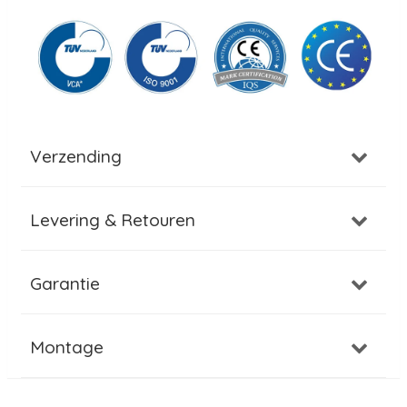
Verzending
Levering & Retouren
Garantie
Montage