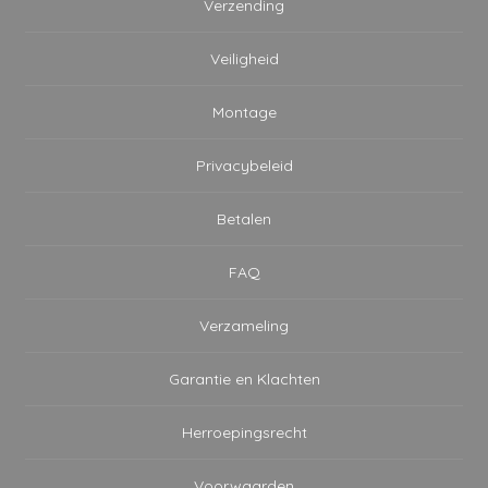
Verzending
Veiligheid
Montage
Privacybeleid
Betalen
FAQ
Verzameling
Garantie en Klachten
Herroepingsrecht
Voorwaarden