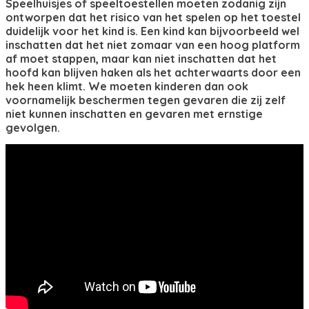
Speelhuisjes of speeltoestellen moeten zodanig zijn
ontworpen dat het risico van het spelen op het toestel
duidelijk voor het kind is. Een kind kan bijvoorbeeld wel
inschatten dat het niet zomaar van een hoog platform
af moet stappen, maar kan niet inschatten dat het
hoofd kan blijven haken als het achterwaarts door een
hek heen klimt. We moeten kinderen dan ook
voornamelijk beschermen tegen gevaren die zij zelf
niet kunnen inschatten en gevaren met ernstige
gevolgen.