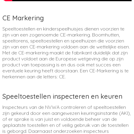
CE Markering
Speeltoestellen en kinderspeelhuisjes dienen voorzien te
zijn van een zogenoemde CE-markering. Boomhutten,
speeltorens, speeltoestellen en speelhuizen die voorzien
zijn van een CE-markering voldoen aan de wettelijke eisen.
Met de CE-markering maakt de fabrikant duidelijk dat zijn
product voldoet aan de Europese wetgeving die op zijn
product van toepassing is en dus ook met succes een
eventuele keuring heeft doorstaan. Een CE-Markering is te
herkennen aan de letters: CE.
Speeltoestellen inspecteren en keuren
Inspecteurs van de NVWA controleren of speeltoestellen
zijn gekeurd door een aangewezen keuringsinstantie (AKI),
of er sprake is van juist en voldoende beheer van de
geplaatste toestellen en of veilig gebruik van de toestellen
is geborgd. Daarnaast onderzoeken inspecteurs