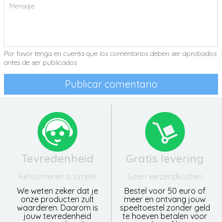
Por favor tenga en cuenta que los comentarios deben ser aprobados
antes de ser publicados
Tevredenheid
Gratis levering
Retourneren is simpel
Geen verzendkosten
We weten zeker dat je
Bestel voor 50 euro of
onze producten zult
meer en ontvang jouw
waarderen. Daarom is
speeltoestel zonder geld
jouw tevredenheid
te hoeven betalen voor